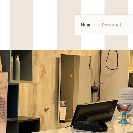
Hem
Personal