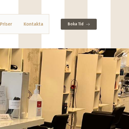
Priser
Kontakta
Boka Tid